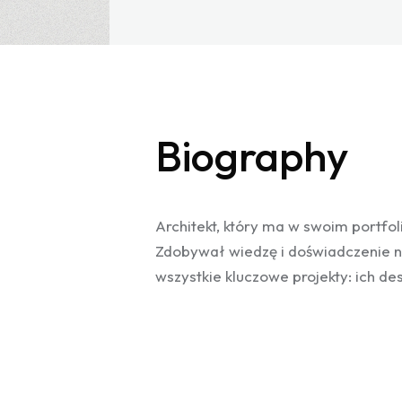
Biography
Architekt, który ma w swoim portf
Zdobywał wiedzę i doświadczenie n
wszystkie kluczowe projekty: ich de