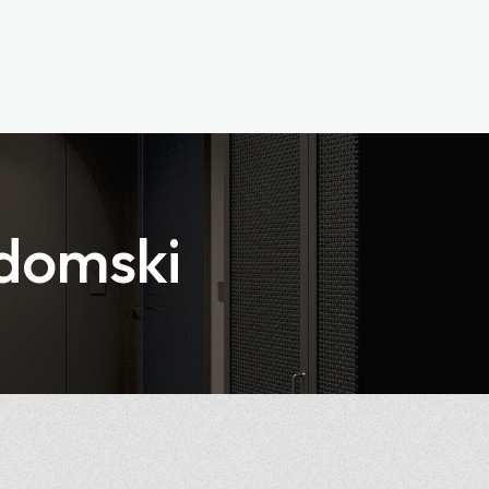
domski