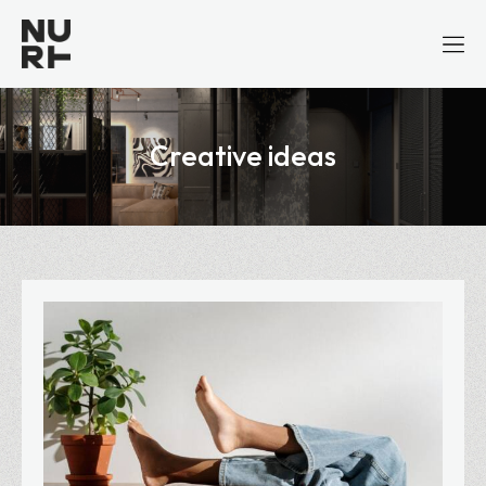
Creative ideas