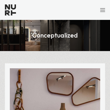
Conceptualized