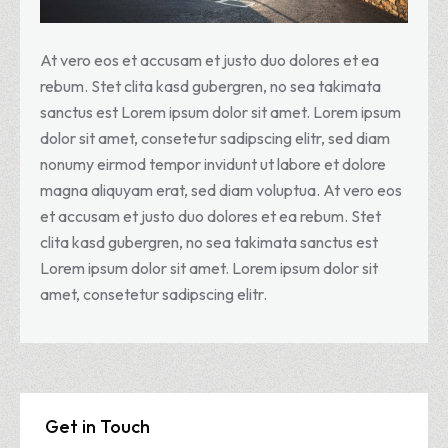
At vero eos et accusam et justo duo dolores et ea
rebum. Stet clita kasd gubergren, no sea takimata
sanctus est Lorem ipsum dolor sit amet. Lorem ipsum
dolor sit amet, consetetur sadipscing elitr, sed diam
nonumy eirmod tempor invidunt ut labore et dolore
magna aliquyam erat, sed diam voluptua. At vero eos
et accusam et justo duo dolores et ea rebum. Stet
clita kasd gubergren, no sea takimata sanctus est
Lorem ipsum dolor sit amet. Lorem ipsum dolor sit
amet, consetetur sadipscing elitr.
Get in Touch